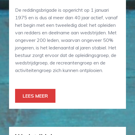
De reddingsbrigade is opgericht op 1 januari
1975 en is dus al meer dan 40 jaar actief, vanaf
het begin met een tweeledig doel: het opleiden
van redders en deelname aan wedstrijden. Met
ongeveer 200 leden, waarvan ongeveer 50%
jongeren, is het ledenaantal al jaren stabiel. Het
bestuur zorgt ervoor dat de opleidingsgroep, de
wedstrijdgroep, de recreantengroep en de
activiteitengroep zich kunnen ontplooien.
LEES MEER