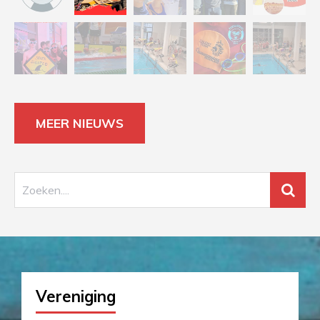
MEER NIEUWS
Vereniging