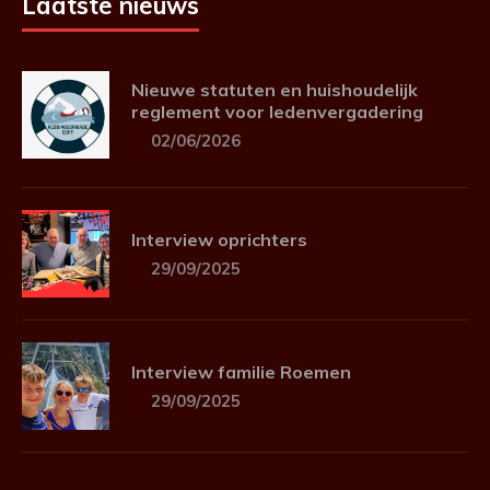
Laatste nieuws
Nieuwe statuten en huishoudelijk
reglement voor ledenvergadering
02/06/2026
Interview oprichters
29/09/2025
Interview familie Roemen
29/09/2025