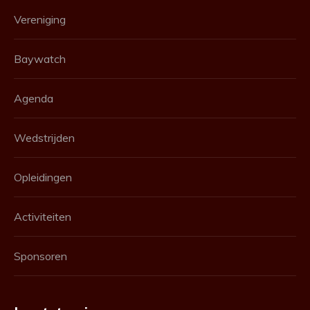
Vereniging
Baywatch
Agenda
Wedstrijden
Opleidingen
Activiteiten
Sponsoren