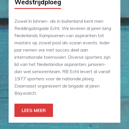
Wedstrijdploeg
Zowel in binnen- als in buitenland kent men
Reddingsbrigade Echt. We leveren al jaren lang
Nederlands Kampioenen van aspiranten tot
masters op zowel pool als ocean events. Ieder
jaar nemen we met succes deel aan
internationale toernooien. Diverse sporters zijn
lid van het Nederlandse aspiranten, junioren-
dan wel seniorenteam. RB Echt levert al vanaf
1977 sporters voor de nationale ploeg.
Daarnaast organiseert de brigade al jaren
Baywatch.
LEES MEER