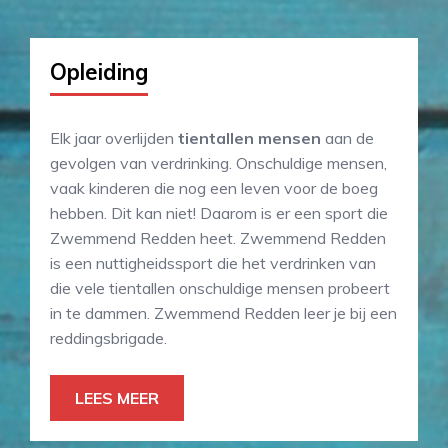
Opleiding
Elk jaar overlijden
tientallen mensen
aan de
gevolgen van verdrinking. Onschuldige mensen,
vaak kinderen die nog een leven voor de boeg
hebben. Dit kan niet! Daarom is er een sport die
Zwemmend Redden heet. Zwemmend Redden
is een nuttigheidssport die het verdrinken van
die vele tientallen onschuldige mensen probeert
in te dammen. Zwemmend Redden leer je bij een
reddingsbrigade.
LEES MEER