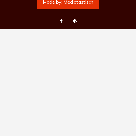
Made by:
Mediatastisch