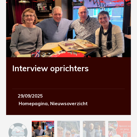
Interview oprichters
29/09/2025
Homepagina
,
Nieuwsoverzicht