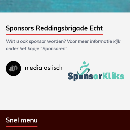
Sponsors Reddingsbrigade Echt
Wilt u ook sponsor worden? Voor meer informatie kijk
onder het kopje "Sponsoren".
Snel menu